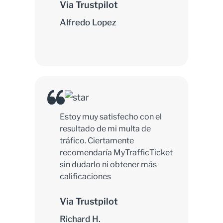
Via Trustpilot
Alfredo Lopez
Estoy muy satisfecho con el
resultado de mi multa de
tráfico. Ciertamente
recomendaría MyTrafficTicket
sin dudarlo ni obtener más
calificaciones
Via Trustpilot
Richard H.