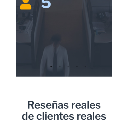
5
Reseñas reales
de clientes reales