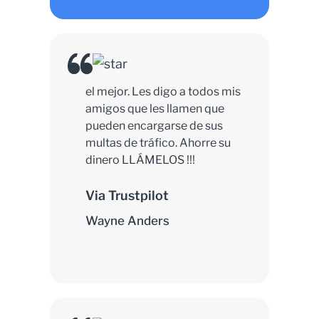
el mejor. Les digo a todos mis
amigos que les llamen que
pueden encargarse de sus
multas de tráfico. Ahorre su
dinero LLÁMELOS !!!
Via Trustpilot
Wayne Anders