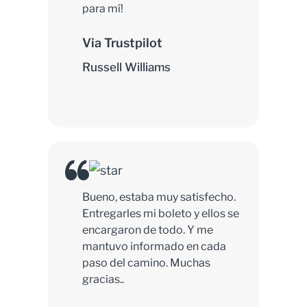
para mí!
Via Trustpilot
Russell Williams
Bueno, estaba muy satisfecho.
Entregarles mi boleto y ellos se
encargaron de todo. Y me
mantuvo informado en cada
paso del camino. Muchas
gracias..