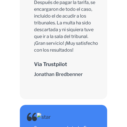
Después de pagar la tarifa, se
encargaron de todo el caso,
incluido el de acudir a los
tribunales. La multa ha sido
descartada y ni siquiera tuve
que ir a la sala del tribunal.
¡Gran servicio! ¡Muy satisfecho
con los resultados!
Via Trustpilot
Jonathan Bredbenner