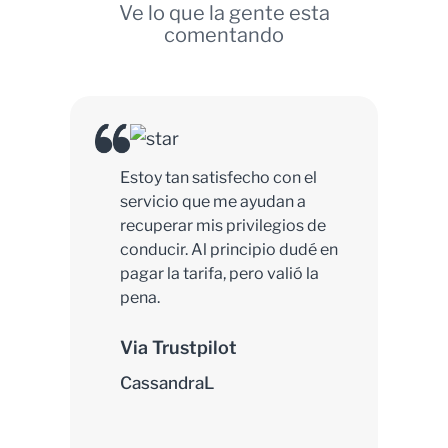
Ve lo que la gente esta
comentando
Estoy tan satisfecho con el
servicio que me ayudan a
recuperar mis privilegios de
conducir. Al principio dudé en
pagar la tarifa, pero valió la
pena.
Via Trustpilot
CassandraL