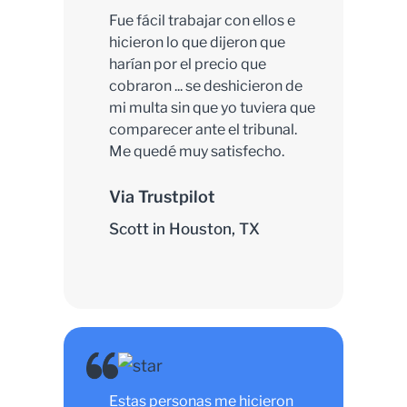
Fue fácil trabajar con ellos e
hicieron lo que dijeron que
harían por el precio que
cobraron ... se deshicieron de
mi multa sin que yo tuviera que
comparecer ante el tribunal.
Me quedé muy satisfecho.
Via Trustpilot
Scott in Houston, TX
Estas personas me hicieron