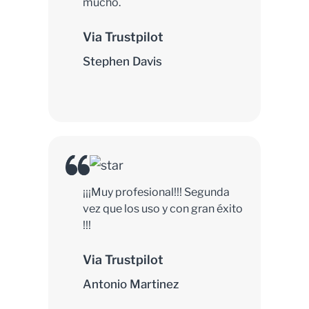
mucho.
Via Trustpilot
Stephen Davis
¡¡¡Muy profesional!!! Segunda
vez que los uso y con gran éxito
!!!
Via Trustpilot
Antonio Martinez