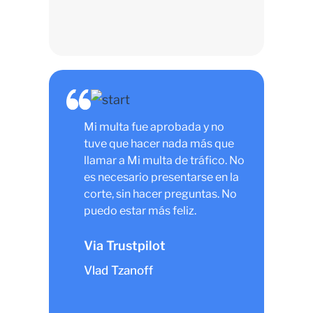
Mi multa fue aprobada y no
tuve que hacer nada más que
llamar a Mi multa de tráfico. No
es necesario presentarse en la
corte, sin hacer preguntas. No
puedo estar más feliz.
Via Trustpilot
Vlad Tzanoff