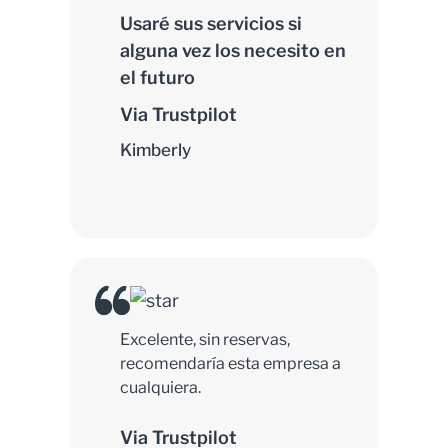
Usaré sus servicios si
alguna vez los necesito en
el futuro
Via Trustpilot
Kimberly
Excelente, sin reservas,
recomendaría esta empresa a
cualquiera.
Via Trustpilot