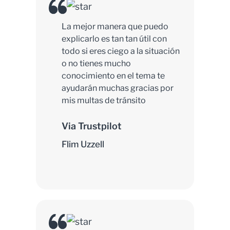
La mejor manera que puedo
explicarlo es tan tan útil con
todo si eres ciego a la situación
o no tienes mucho
conocimiento en el tema te
ayudarán muchas gracias por
mis multas de tránsito
Via Trustpilot
Flim Uzzell