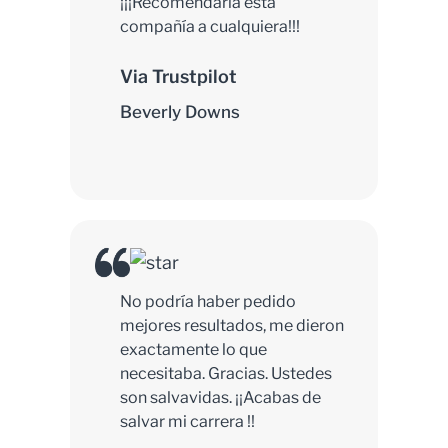
¡¡¡Recomendaría esta
compañía a cualquiera!!!
Via Trustpilot
Beverly Downs
No podría haber pedido
mejores resultados, me dieron
exactamente lo que
necesitaba. Gracias. Ustedes
son salvavidas. ¡¡Acabas de
salvar mi carrera !!