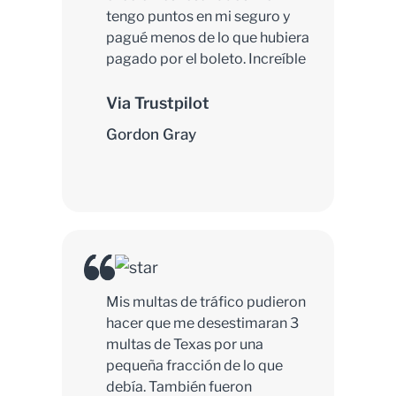
tengo puntos en mi seguro y
pagué menos de lo que hubiera
pagado por el boleto. Increíble
Via Trustpilot
Gordon Gray
Mis multas de tráfico pudieron
hacer que me desestimaran 3
multas de Texas por una
pequeña fracción de lo que
debía. También fueron