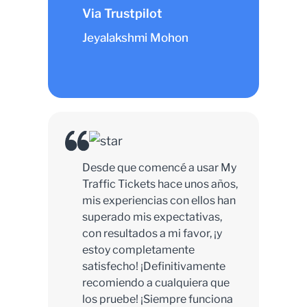
Via Trustpilot
Jeyalakshmi Mohon
Desde que comencé a usar My
Traffic Tickets hace unos años,
mis experiencias con ellos han
superado mis expectativas,
con resultados a mi favor, ¡y
estoy completamente
satisfecho! ¡Definitivamente
recomiendo a cualquiera que
los pruebe! ¡Siempre funciona