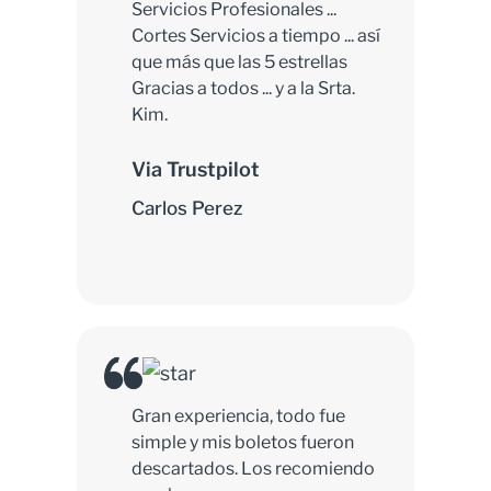
Servicios Profesionales ...
Cortes Servicios a tiempo ... así
que más que las 5 estrellas
Gracias a todos ... y a la Srta.
Kim.
Via Trustpilot
Carlos Perez
Gran experiencia, todo fue
simple y mis boletos fueron
descartados. Los recomiendo