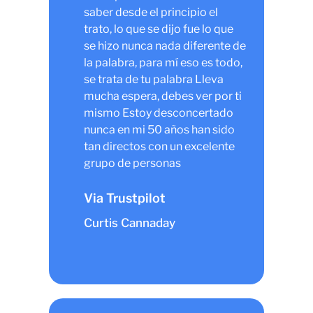
saber desde el principio el
trato, lo que se dijo fue lo que
se hizo nunca nada diferente de
la palabra, para mí eso es todo,
se trata de tu palabra Lleva
mucha espera, debes ver por ti
mismo Estoy desconcertado
nunca en mi 50 años han sido
tan directos con un excelente
grupo de personas
Via Trustpilot
Curtis Cannaday