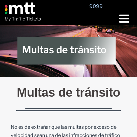
9099
Multas de tránsito
Multas de tránsito
No es de extrañar que las multas por exceso de
velocidad sean una de las infracciones de tráfico