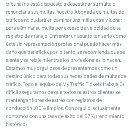
tribunal no está dispuesto a desestimar su multa o
renunciar a sus multas, nuestro
Abogada de multas de
trafico
s no dudará en caminar una milla extra y luchar
para eliminar su multa por exceso de velocidad de su
registro de manejo. Enfrentar un asunto tan serio como
éste sin representación profesional puede hacer más
daño que beneficio, por lo tanto, se recomienda que se
siente y se relaje mientras los profesionales lo hacen.
Estamos muy orgullosos de presentarnos como un
destino único para todas sus necesidades de multas de
tráfico. Todo el equipo de My Traffic Tickets trabaja
Es
difícil asegurarnos de que todos nuestros clientes se
mantengan libres de estrés con registros de
conducción 100% limpios. Con orgullo, actualmente
contamos con una tasa de éxito del 97% (rendimiento
histórico)