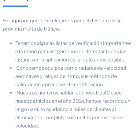
He aquí por qué debe elegirnos para el despido de su
próxima multa de tráfico.
Tenemos algunas listas de verificación importantes
a la mano para asegurarnos de detectar todas las
lagunas en la aplicación de la ley lo antes posible.
Conocemos equipos como radares de velocidad,
aeronaves y relojes de ritmo, sus métodos de
calibración y procesos de certificación.
¡Nuestros números hablan por nosotros! Desde
nuestros inicios en el año 2014, hemos recorrido un
largo camino ayudando a miles de clientes al
eliminar por completo sus multas por exceso de
velocidad.