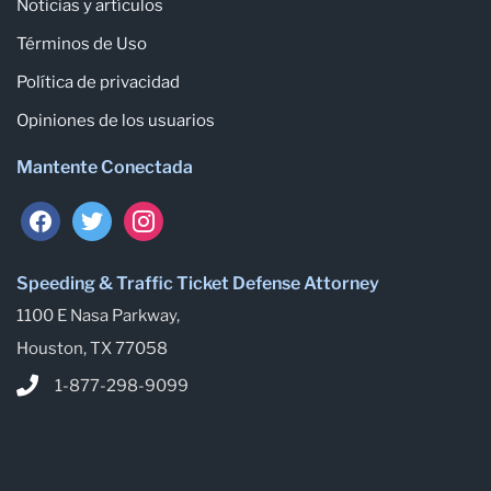
Noticias y artículos
Términos de Uso
Política de privacidad
Opiniones de los usuarios
Mantente Conectada
Speeding & Traffic Ticket Defense Attorney
1100 E Nasa Parkway,
Houston, TX 77058
1-877-298-9099