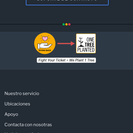
Nuestro servicio
Ubicaciones
Apoyo
Contacta con nosotras