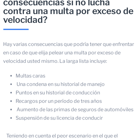
consecuencias si no lucha
contra una multa por exceso de
velocidad?
Hay varias consecuencias que podría tener que enfrentar
en caso de que elija pelear una multa por exceso de
velocidad usted mismo. La larga lista incluye:
Multas caras
Una condena en su historial de manejo
Puntos en su historial de conducción
Recargos por un período de tres años
Aumento de las primas de seguros de automóviles
Suspensión de su licencia de conducir
Teniendo en cuenta el peor escenario en el que el