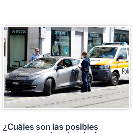
¿Cuáles son las posibles