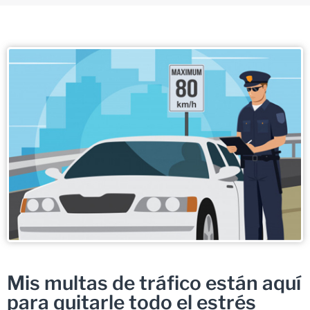
Mis multas de tráfico están aquí
para quitarle todo el estrés