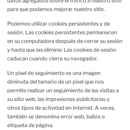
datos agregados sobre el tráfico a nuestro sitio
para que podamos mejorar nuestro sitio.
Podemos utilizar cookies persistentes y de
sesión. Las cookies persistentes permanecen
en su computadora después de cerrar su sesión
y hasta que las elimine; Las cookies de sesión
caducan cuando cierra su navegador.
Un píxel de seguimiento es una imagen
diminuta del tamaño de un píxel que nos
permite realizar un seguimiento de las visitas a
su sitio web, las impresiones publicitarias y
otros tipos de actividad en Internet. A veces,
también se denomina error web, baliza o
etiqueta de página.