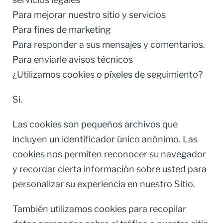
Para mejorar nuestro sitio y servicios
Para fines de marketing
Para responder a sus mensajes y comentarios.
Para enviarle avisos técnicos
¿Utilizamos cookies o píxeles de seguimiento?
Si.
Las cookies son pequeños archivos que
incluyen un identificador único anónimo. Las
cookies nos permiten reconocer su navegador
y recordar cierta información sobre usted para
personalizar su experiencia en nuestro Sitio.
También utilizamos cookies para recopilar