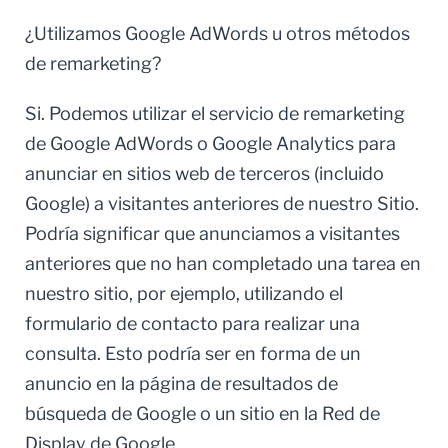
¿Utilizamos Google AdWords u otros métodos
de remarketing?
Si. Podemos utilizar el servicio de remarketing
de Google AdWords o Google Analytics para
anunciar en sitios web de terceros (incluido
Google) a visitantes anteriores de nuestro Sitio.
Podría significar que anunciamos a visitantes
anteriores que no han completado una tarea en
nuestro sitio, por ejemplo, utilizando el
formulario de contacto para realizar una
consulta. Esto podría ser en forma de un
anuncio en la página de resultados de
búsqueda de Google o un sitio en la Red de
Display de Google.