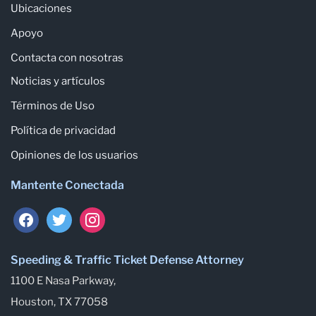
Ubicaciones
Apoyo
Contacta con nosotras
Noticias y artículos
Términos de Uso
Política de privacidad
Opiniones de los usuarios
Mantente Conectada
Speeding & Traffic Ticket Defense Attorney
1100 E Nasa Parkway,
Houston, TX 77058