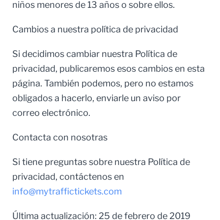
niños menores de 13 años o sobre ellos.
Cambios a nuestra política de privacidad
Si decidimos cambiar nuestra Política de
privacidad, publicaremos esos cambios en esta
página. También podemos, pero no estamos
obligados a hacerlo, enviarle un aviso por
correo electrónico.
Contacta con nosotras
Si tiene preguntas sobre nuestra Política de
privacidad, contáctenos en
info@mytraffictickets.com
Última actualización: 25 de febrero de 2019