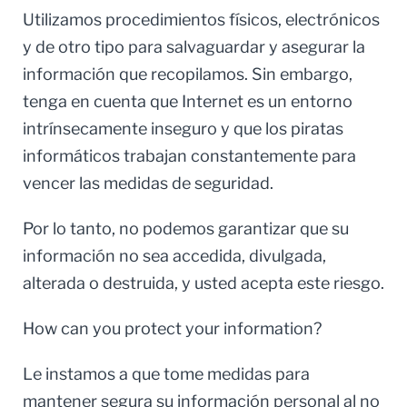
Utilizamos procedimientos físicos, electrónicos
y de otro tipo para salvaguardar y asegurar la
información que recopilamos. Sin embargo,
tenga en cuenta que Internet es un entorno
intrínsecamente inseguro y que los piratas
informáticos trabajan constantemente para
vencer las medidas de seguridad.
Por lo tanto, no podemos garantizar que su
información no sea accedida, divulgada,
alterada o destruida, y usted acepta este riesgo.
How can you protect your information?
Le instamos a que tome medidas para
mantener segura su información personal al no