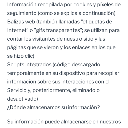
Información recopilada por cookies y píxeles de
seguimiento (como se explica a continuación)
Balizas web (también llamadas "etiquetas de
Internet" o "gifs transparentes"; se utilizan para
contar los visitantes de nuestro sitio y las
páginas que se vieron y los enlaces en los que
se hizo clic)
Scripts integrados (código descargado
temporalmente en su dispositivo para recopilar
información sobre sus interacciones con el
Servicio y, posteriormente, eliminado o
desactivado)
¿Dónde almacenamos su información?
Su información puede almacenarse en nuestros