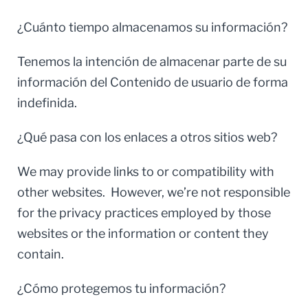
¿Cuánto tiempo almacenamos su información?
Tenemos la intención de almacenar parte de su
información del Contenido de usuario de forma
indefinida.
¿Qué pasa con los enlaces a otros sitios web?
We may provide links to or compatibility with
other websites. However, we’re not responsible
for the privacy practices employed by those
websites or the information or content they
contain.
¿Cómo protegemos tu información?