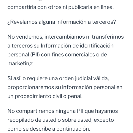
compartirla con otros ni publicarla en línea.
¿Revelamos alguna información a terceros?
No vendemos, intercambiamos ni transferimos
a terceros su Información de identificación
personal (PII) con fines comerciales o de
marketing.
Si así lo requiere una orden judicial válida,
proporcionaremos su información personal en
un procedimiento civil o penal.
No compartiremos ninguna PII que hayamos
recopilado de usted o sobre usted, excepto
como se describe a continuación.