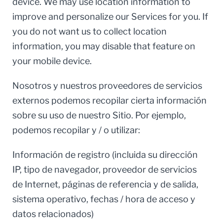
device. We may use location information to
improve and personalize our Services for you. If
you do not want us to collect location
information, you may disable that feature on
your mobile device.
Nosotros y nuestros proveedores de servicios
externos podemos recopilar cierta información
sobre su uso de nuestro Sitio. Por ejemplo,
podemos recopilar y / o utilizar:
Información de registro (incluida su dirección
IP, tipo de navegador, proveedor de servicios
de Internet, páginas de referencia y de salida,
sistema operativo, fechas / hora de acceso y
datos relacionados)