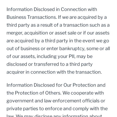
Information Disclosed in Connection with
Business Transactions. If we are acquired by a
third party as a result of a transaction such as a
merger, acquisition or asset sale or if our assets
are acquired by a third party in the event we go
out of business or enter bankruptcy, some or all
of our assets, including your PII, may be
disclosed or transferred to a third party
acquirer in connection with the transaction.
Information Disclosed for Our Protection and
the Protection of Others. We cooperate with
government and law enforcement officials or
private parties to enforce and comply with the
law. We may disclose any information about