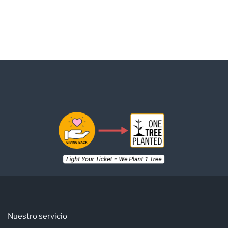
Nuestro servicio