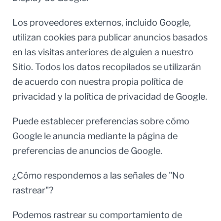
Los proveedores externos, incluido Google,
utilizan cookies para publicar anuncios basados
en las visitas anteriores de alguien a nuestro
Sitio. Todos los datos recopilados se utilizarán
de acuerdo con nuestra propia política de
privacidad y la política de privacidad de Google.
Puede establecer preferencias sobre cómo
Google le anuncia mediante la página de
preferencias de anuncios de Google.
¿Cómo respondemos a las señales de "No
rastrear"?
Podemos rastrear su comportamiento de