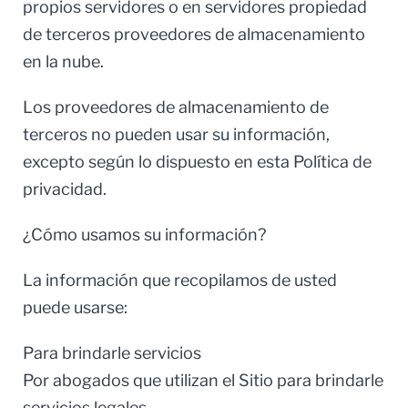
propios servidores o en servidores propiedad
de terceros proveedores de almacenamiento
en la nube.
Los proveedores de almacenamiento de
terceros no pueden usar su información,
excepto según lo dispuesto en esta Política de
privacidad.
¿Cómo usamos su información?
La información que recopilamos de usted
puede usarse:
Para brindarle servicios
Por abogados que utilizan el Sitio para brindarle
servicios legales