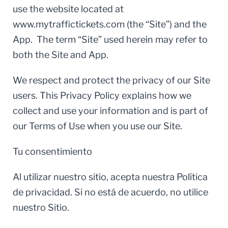
use the website located at
www.mytraffictickets.com (the “Site”) and the
App. The term “Site” used herein may refer to
both the Site and App.
We respect and protect the privacy of our Site
users. This Privacy Policy explains how we
collect and use your information and is part of
our Terms of Use when you use our Site.
Tu consentimiento
Al utilizar nuestro sitio, acepta nuestra Política
de privacidad. Si no está de acuerdo, no utilice
nuestro Sitio.