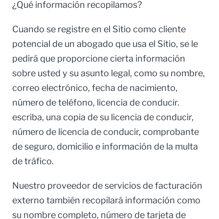
¿Qué información recopilamos?
Cuando se registre en el Sitio como cliente
potencial de un abogado que usa el Sitio, se le
pedirá que proporcione cierta información
sobre usted y su asunto legal, como su nombre,
correo electrónico, fecha de nacimiento,
número de teléfono, licencia de conducir.
escriba, una copia de su licencia de conducir,
número de licencia de conducir, comprobante
de seguro, domicilio e información de la multa
de tráfico.
Nuestro proveedor de servicios de facturación
externo también recopilará información como
su nombre completo, número de tarjeta de