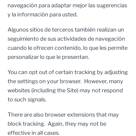
navegación para adaptar mejor las sugerencias
y la información para usted.
Algunos sitios de terceros también realizan un
seguimiento de sus actividades de navegación
cuando le ofrecen contenido, lo que les permite
personalizar lo que le presentan.
You can opt out of certain tracking by adjusting
the settings on your browser. However, many
websites (including the Site) may not respond
to such signals.
There are also browser extensions that may
block tracking. Again, they may not be
effective in all cases.