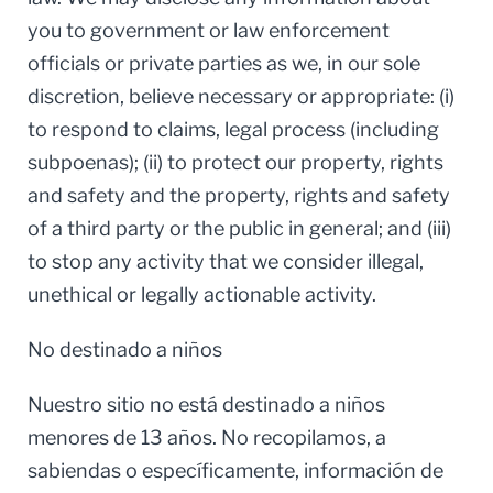
you to government or law enforcement
officials or private parties as we, in our sole
discretion, believe necessary or appropriate: (i)
to respond to claims, legal process (including
subpoenas); (ii) to protect our property, rights
and safety and the property, rights and safety
of a third party or the public in general; and (iii)
to stop any activity that we consider illegal,
unethical or legally actionable activity.
No destinado a niños
Nuestro sitio no está destinado a niños
menores de 13 años. No recopilamos, a
sabiendas o específicamente, información de