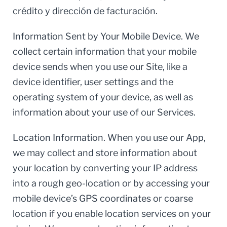
crédito y dirección de facturación.
Information Sent by Your Mobile Device. We
collect certain information that your mobile
device sends when you use our Site, like a
device identifier, user settings and the
operating system of your device, as well as
information about your use of our Services.
Location Information. When you use our App,
we may collect and store information about
your location by converting your IP address
into a rough geo-location or by accessing your
mobile device’s GPS coordinates or coarse
location if you enable location services on your