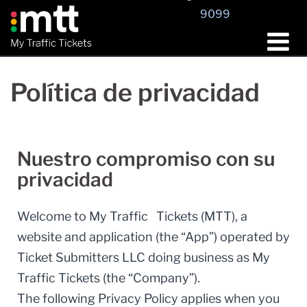
9099
Política de privacidad
Nuestro compromiso con su
privacidad
Welcome to My Traffic Tickets (MTT), a
website and application (the “App”) operated by
Ticket Submitters LLC doing business as My
Traffic Tickets (the “Company”).
The following Privacy Policy applies when you