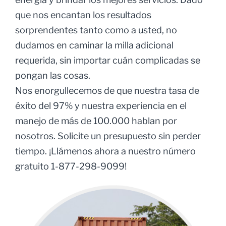
que nos encantan los resultados
sorprendentes tanto como a usted, no
dudamos en caminar la milla adicional
requerida, sin importar cuán complicadas se
pongan las cosas.
Nos enorgullecemos de que nuestra tasa de
éxito del 97% y nuestra experiencia en el
manejo de más de 100.000 hablan por
nosotros. Solicite un presupuesto sin perder
tiempo. ¡Llámenos ahora a nuestro número
gratuito 1-877-298-9099!