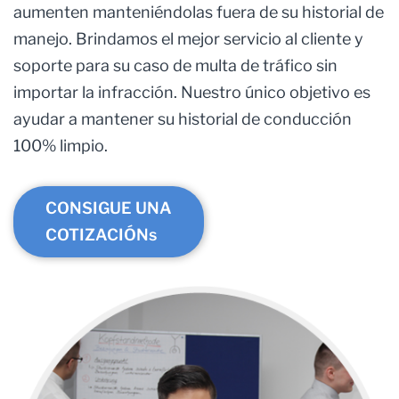
aumenten manteniéndolas fuera de su historial de
manejo. Brindamos el mejor servicio al cliente y
soporte para su caso de multa de tráfico sin
importar la infracción. Nuestro único objetivo es
ayudar a mantener su historial de conducción
100% limpio.
CONSIGUE UNA
COTIZACIÓNs