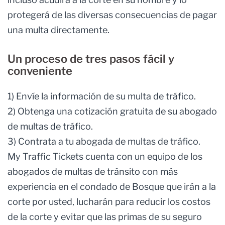
protegerá de las diversas consecuencias de pagar
una multa directamente.
Un proceso de tres pasos fácil y
conveniente
1) Envíe la información de su multa de tráfico.
2) Obtenga una cotización gratuita de su abogado
de multas de tráfico.
3) Contrata a tu abogada de multas de tráfico.
My Traffic Tickets cuenta con un equipo de los
abogados de multas de tránsito con más
experiencia en el condado de Bosque que irán a la
corte por usted, lucharán para reducir los costos
de la corte y evitar que las primas de su seguro