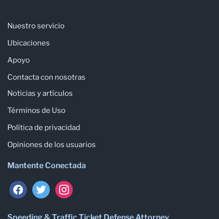
Nuestro servicio
Ubicaciones
Apoyo
Contacta con nosotras
Noticias y artículos
Términos de Uso
Política de privacidad
Opiniones de los usuarios
Mantente Conectada
facebook
twitter
instagram
Speeding & Traffic Ticket Defense Attorney