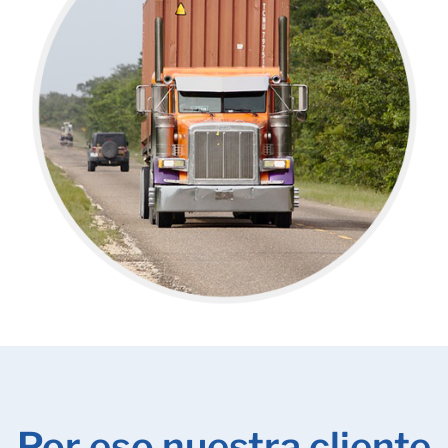
Por eso nuestra cliente