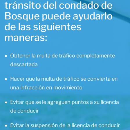
tránsito del condado de
Bosque puede ayudarlo
de las siguientes
maneras:
Obtener la multa de tráfico completamente
descartada
Hacer que la multa de tráfico se convierta en
una infracción en movimiento
Evitar que se le agreguen puntos a su licencia
de conducir
Evitar la suspensión de la licencia de conducir