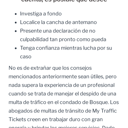
Investiga a fondo
Localice la cancha de antemano
Presente una declaración de no
culpabilidad tan pronto como pueda
Tenga confianza mientras lucha por su
caso
No es de extrañar que los consejos
mencionados anteriormente sean útiles, pero
nada supera la experiencia de un profesional
cuando se trata de manejar el despido de una
multa de tráfico en el condado de Bosque. Los
abogados de multas de tránsito de My Traffic
Tickets creen en trabajar duro con gran
energía y brindar los mejores servicios. Dado