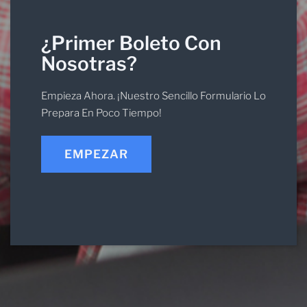
¿Primer Boleto Con
Nosotras?
Empieza Ahora. ¡Nuestro Sencillo Formulario Lo
Prepara En Poco Tiempo!
EMPEZAR