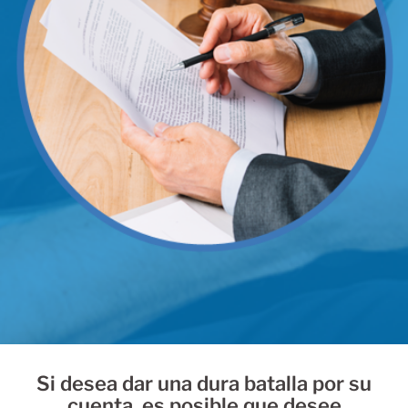
Si desea dar una dura batalla por su
cuenta, es posible que desee