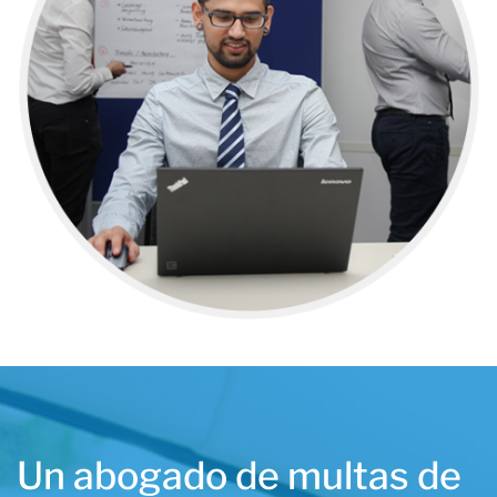
Un abogado de multas de