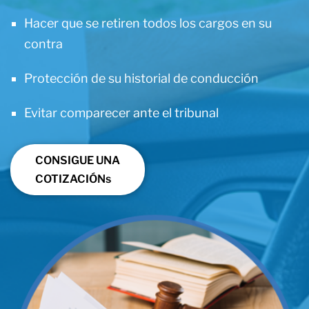
Hacer que se retiren todos los cargos en su
contra
Protección de su historial de conducción
Evitar comparecer ante el tribunal
CONSIGUE UNA
COTIZACIÓNs