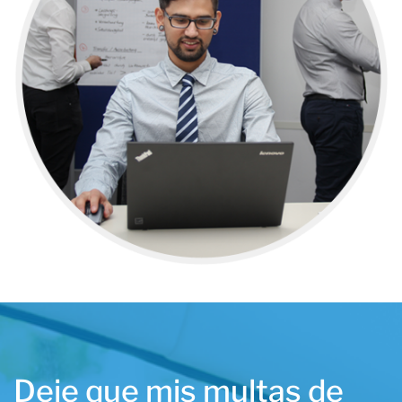
Deje que mis multas de