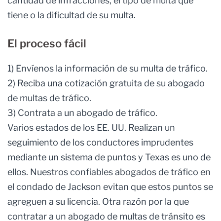
cantidad de infracciones, el tipo de multa que
tiene o la dificultad de su multa.
El proceso fácil
1) Envíenos la información de su multa de tráfico.
2) Reciba una cotización gratuita de su abogado
de multas de tráfico.
3) Contrata a un abogado de tráfico.
Varios estados de los EE. UU. Realizan un
seguimiento de los conductores imprudentes
mediante un sistema de puntos y Texas es uno de
ellos. Nuestros confiables abogados de tráfico en
el condado de Jackson evitan que estos puntos se
agreguen a su licencia. Otra razón por la que
contratar a un abogado de multas de tránsito es