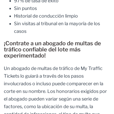
97% de tasa de éxito
Sin puntos
Historial de conducción limpio
Sin visitas al tribunal en la mayoría de los
casos
¡Contrate a un abogado de multas de
tráfico confiable del lote más
experimentado!
Un abogado de multas de tráfico de My Traffic
Tickets lo guiará a través de los pasos
involucrados o incluso puede comparecer en la
corte en su nombre. Los honorarios exigidos por
el abogado pueden variar según una serie de
factores, como la ubicación de su multa, la