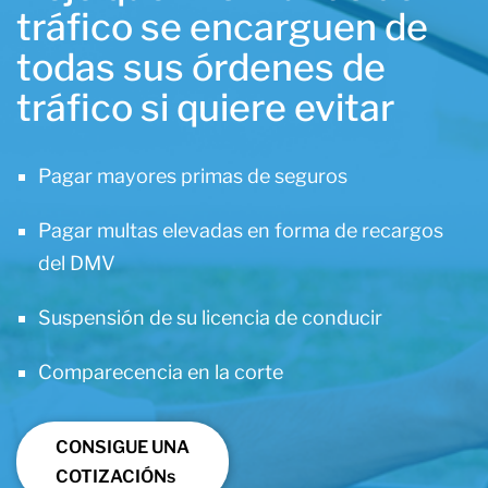
tráfico se encarguen de
todas sus órdenes de
tráfico si quiere evitar
Pagar mayores primas de seguros
Pagar multas elevadas en forma de recargos
del DMV
Suspensión de su licencia de conducir
Comparecencia en la corte
CONSIGUE UNA
COTIZACIÓNs