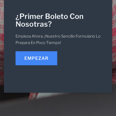
¿Primer Boleto Con
Nosotras?
Empieza Ahora. ¡Nuestro Sencillo Formulario Lo
Prepara En Poco Tiempo!
EMPEZAR