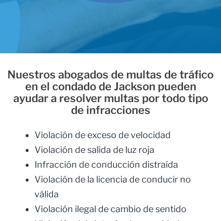
Nuestros abogados de multas de tráfico
en el condado de Jackson pueden
ayudar a resolver multas por todo tipo
de infracciones
Violación de exceso de velocidad
Violación de salida de luz roja
Infracción de conducción distraída
Violación de la licencia de conducir no
válida
Violación ilegal de cambio de sentido