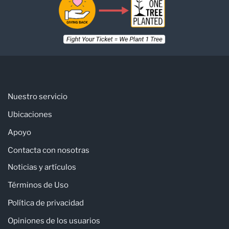
Nuestro servicio
Ubicaciones
Apoyo
Contacta con nosotras
Noticias y artículos
Términos de Uso
Política de privacidad
Opiniones de los usuarios