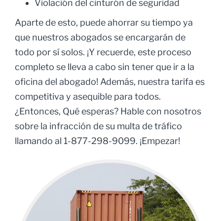
Violación del cinturón de seguridad
Aparte de esto, puede ahorrar su tiempo ya
que nuestros abogados se encargarán de
todo por sí solos. ¡Y recuerde, este proceso
completo se lleva a cabo sin tener que ir a la
oficina del abogado! Además, nuestra tarifa es
competitiva y asequible para todos.
¿Entonces, Qué esperas? Hable con nosotros
sobre la infracción de su multa de tráfico
llamando al 1-877-298-9099. ¡Empezar!