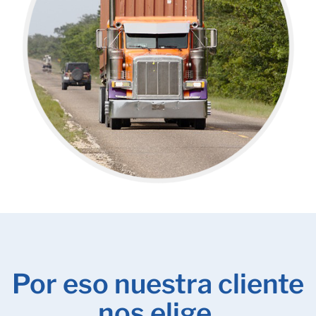
Por eso nuestra cliente
nos elige.