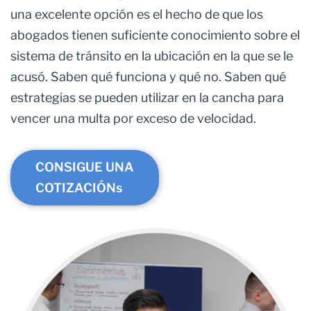
una excelente opción es el hecho de que los
abogados tienen suficiente conocimiento sobre el
sistema de tránsito en la ubicación en la que se le
acusó. Saben qué funciona y qué no. Saben qué
estrategias se pueden utilizar en la cancha para
vencer una multa por exceso de velocidad.
CONSIGUE UNA
COTIZACIÓNs