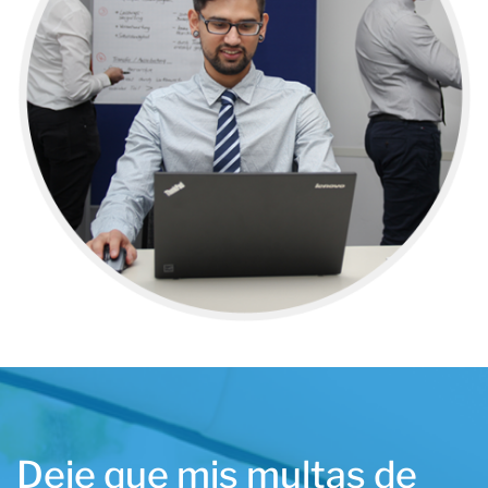
Deje que mis multas de