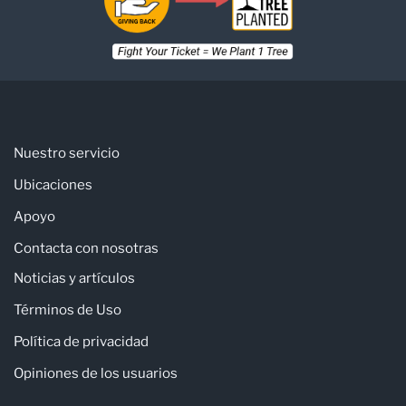
Nuestro servicio
Ubicaciones
Apoyo
Contacta con nosotras
Noticias y artículos
Términos de Uso
Política de privacidad
Opiniones de los usuarios