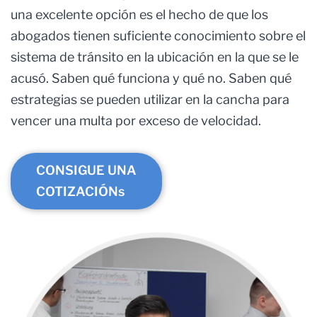
una excelente opción es el hecho de que los
abogados tienen suficiente conocimiento sobre el
sistema de tránsito en la ubicación en la que se le
acusó. Saben qué funciona y qué no. Saben qué
estrategias se pueden utilizar en la cancha para
vencer una multa por exceso de velocidad.
CONSIGUE UNA
COTIZACIÓNs