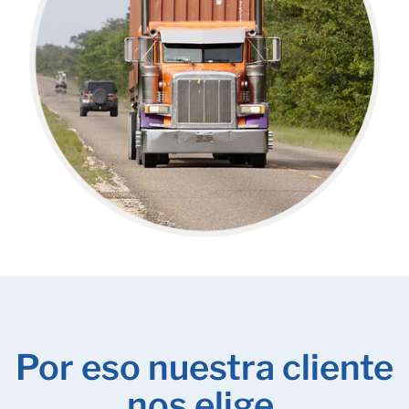
Por eso nuestra cliente
nos elige.