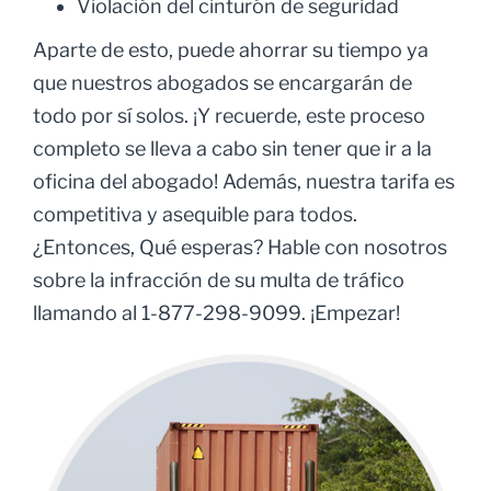
Violación del cinturón de seguridad
Aparte de esto, puede ahorrar su tiempo ya
que nuestros abogados se encargarán de
todo por sí solos. ¡Y recuerde, este proceso
completo se lleva a cabo sin tener que ir a la
oficina del abogado! Además, nuestra tarifa es
competitiva y asequible para todos.
¿Entonces, Qué esperas? Hable con nosotros
sobre la infracción de su multa de tráfico
llamando al 1-877-298-9099. ¡Empezar!