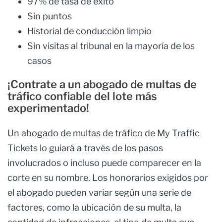
97% de tasa de éxito
Sin puntos
Historial de conducción limpio
Sin visitas al tribunal en la mayoría de los
casos
¡Contrate a un abogado de multas de
tráfico confiable del lote más
experimentado!
Un abogado de multas de tráfico de My Traffic
Tickets lo guiará a través de los pasos
involucrados o incluso puede comparecer en la
corte en su nombre. Los honorarios exigidos por
el abogado pueden variar según una serie de
factores, como la ubicación de su multa, la