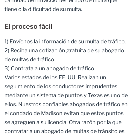
cantidad de infracciones, el tipo de multa que
tiene o la dificultad de su multa.
El proceso fácil
1) Envíenos la información de su multa de tráfico.
2) Reciba una cotización gratuita de su abogado
de multas de tráfico.
3) Contrata a un abogado de tráfico.
Varios estados de los EE. UU. Realizan un
seguimiento de los conductores imprudentes
mediante un sistema de puntos y Texas es uno de
ellos. Nuestros confiables abogados de tráfico en
el condado de Madison evitan que estos puntos
se agreguen a su licencia. Otra razón por la que
contratar a un abogado de multas de tránsito es