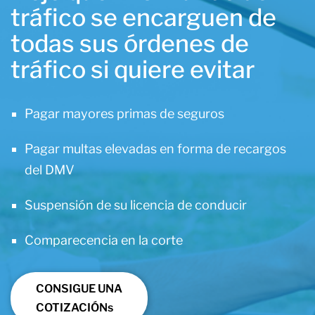
tráfico se encarguen de
todas sus órdenes de
tráfico si quiere evitar
Pagar mayores primas de seguros
Pagar multas elevadas en forma de recargos
del DMV
Suspensión de su licencia de conducir
Comparecencia en la corte
CONSIGUE UNA
COTIZACIÓNs