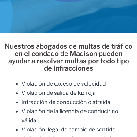
Nuestros abogados de multas de tráfico
en el condado de Madison pueden
ayudar a resolver multas por todo tipo
de infracciones
Violación de exceso de velocidad
Violación de salida de luz roja
Infracción de conducción distraída
Violación de la licencia de conducir no
válida
Violación ilegal de cambio de sentido