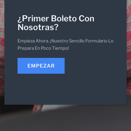
¿Primer Boleto Con
Nosotras?
Empieza Ahora. ¡Nuestro Sencillo Formulario Lo
Prepara En Poco Tiempo!
EMPEZAR