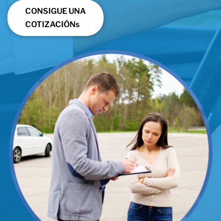
CONSIGUE UNA
COTIZACIÓNs