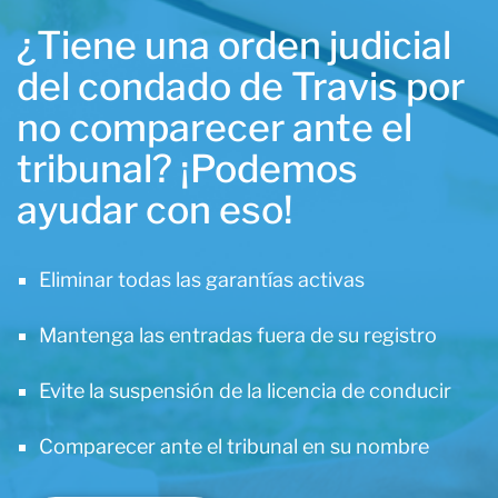
¿Tiene una orden judicial
del condado de Travis por
no comparecer ante el
tribunal? ¡Podemos
ayudar con eso!
Eliminar todas las garantías activas
Mantenga las entradas fuera de su registro
Evite la suspensión de la licencia de conducir
Comparecer ante el tribunal en su nombre