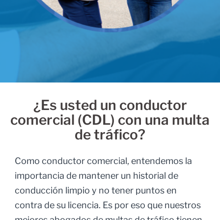
¿Es usted un conductor
comercial (CDL) con una multa
de tráfico?
Como conductor comercial, entendemos la
importancia de mantener un historial de
conducción limpio y no tener puntos en
contra de su licencia. Es por eso que nuestros
mejores abogados de multas de tráfico tienen