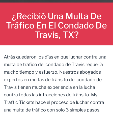
¿Recibió Una Multa De
Tráfico En El Condado De
Travis, TX?
Atrás quedaron los días en que luchar contra una
multa de tráfico del condado de Travis requería
mucho tiempo y esfuerzo. Nuestros abogados
expertos en multas de tránsito del condado de
Travis tienen mucha experiencia en la lucha
contra todas las infracciones de tránsito. My
Traffic Tickets hace el proceso de luchar contra
una multa de tráfico con solo 3 simples pasos.