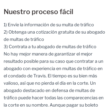
Nuestro proceso fácil
1) Envíe la información de su multa de tráfico
2) Obtenga una cotización gratuita de su abogado
de multas de tráfico
3) Contrata a tu abogado de multas de tráfico
No hay mejor manera de garantizar el mejor
resultado posible para su caso que contratar a un
abogado con experiencia en multas de tráfico en
el condado de Travis. El tiempo es su bien más
valioso, así que no pierda el día en la corte. Un
abogado destacado en defensa de multas de
tráfico puede hacer todas las comparecencias en
la corte en su nombre. Aunque pagar su boleto