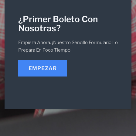
¿Primer Boleto Con
Nosotras?
Empieza Ahora. ¡Nuestro Sencillo Formulario Lo
Prepara En Poco Tiempo!
EMPEZAR